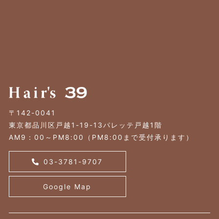
〒142-0041
東京都品川区戸越1-19-13パレッテ戸越1階
AM9：00～PM8:00（PM8:00まで受付承ります）
03-3781-9707
Google Map