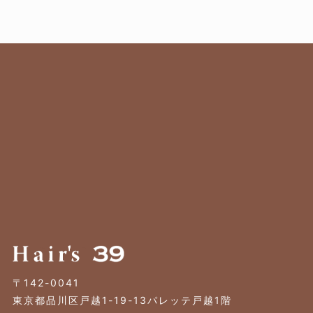
〒142-0041
東京都品川区戸越1-19-13パレッテ戸越1階