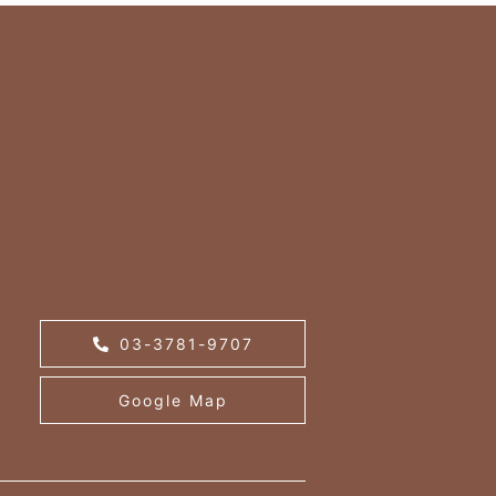
03-3781-9707
Google Map