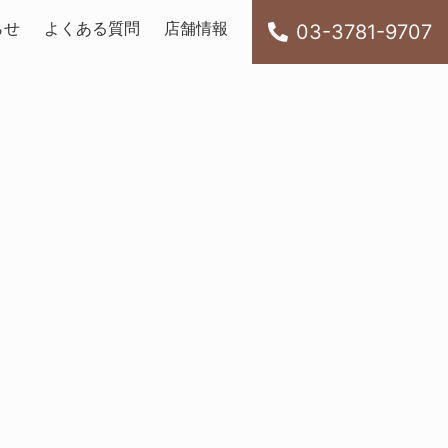
らせ
よくある質問
店舗情報
03-3781-9707