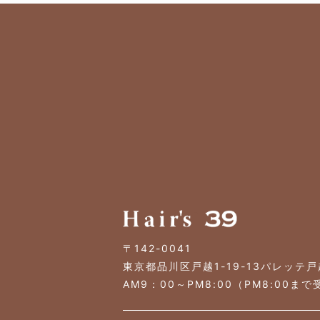
〒142-0041
東京都品川区戸越1-19-13パレッテ戸
AM9：00～PM8:00（PM8:00ま