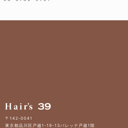
〒142-0041
東京都品川区戸越1-19-13パレッテ戸越1階